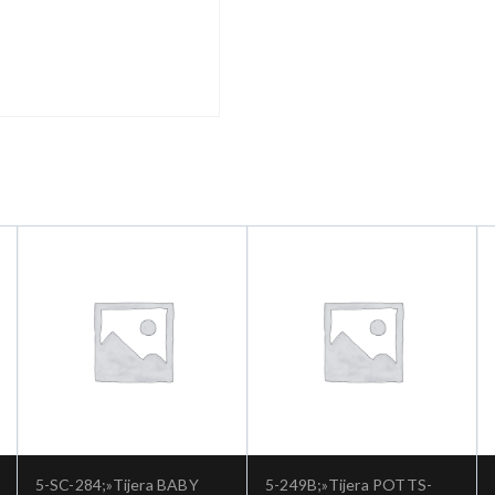
5-SC-284;»Tijera BABY
5-249B;»Tijera POTTS-