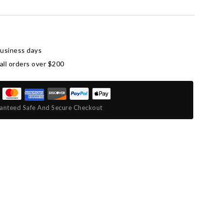
business days
all orders over $200
anteed Safe And Secure Checkout