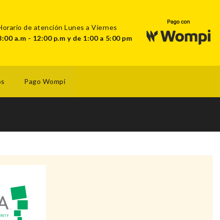
Horario de atención Lunes a Viernes
8:00 a.m - 12:00 p.m y de 1:00 a 5:00 pm
os
Pago Wompi