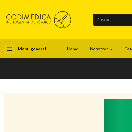
Menu general
Home
Nosotros
Cat