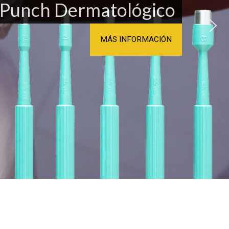
Punch Dermatológico
MÁS INFORMACIÓN