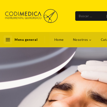
Menu general
Home
Nosotros
Cat