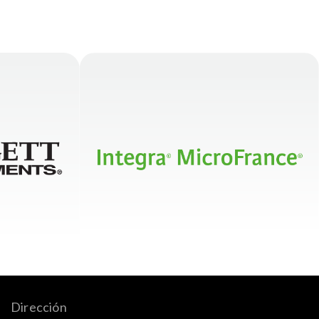
Dirección