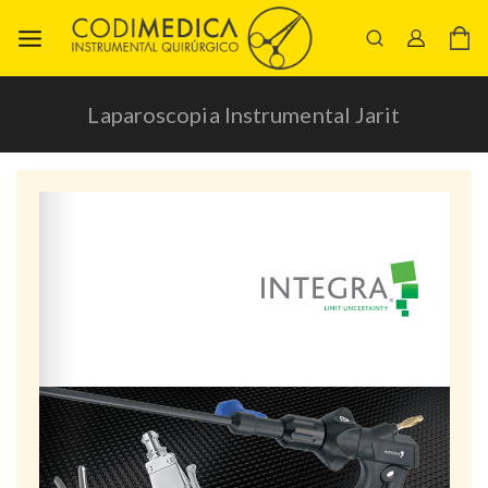
Laparoscopia Instrumental Jarit