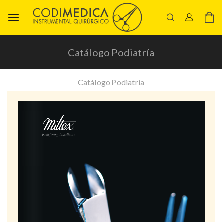
Catálogo Podiatría
Catálogo Podiatría