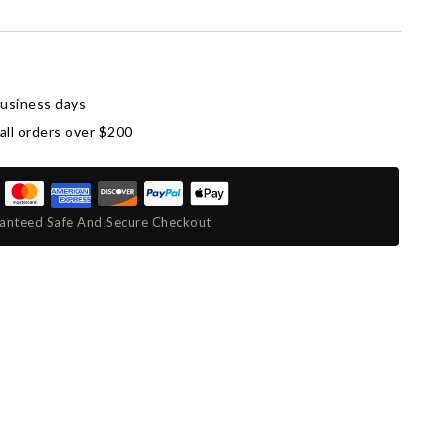
business days
all orders over $200
anteed Safe And Secure Checkout