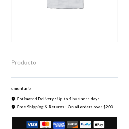
Producto
omentario
Estimated Delivery :
Up to 4 business days
Free Shipping & Returns :
On all orders over $200