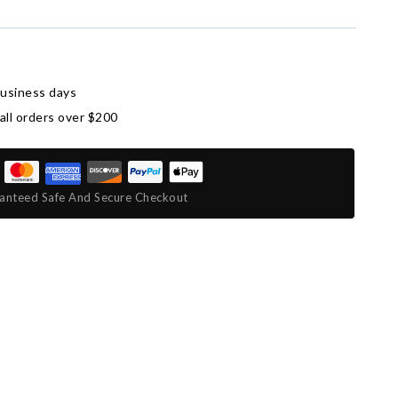
business days
all orders over $200
anteed Safe And Secure Checkout