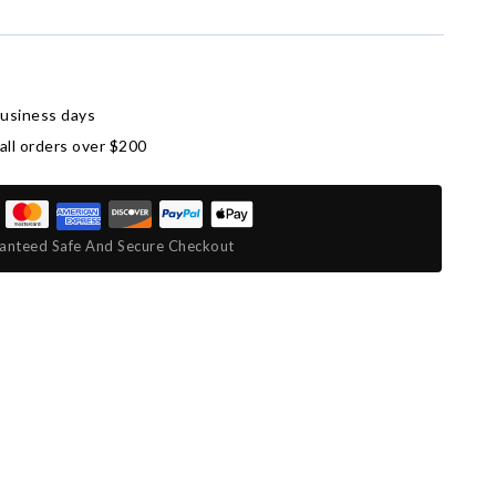
business days
all orders over $200
anteed Safe And Secure Checkout