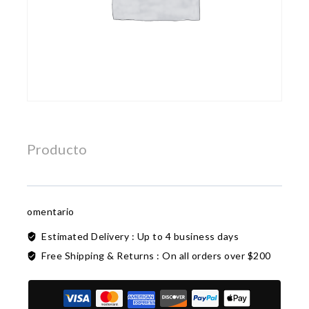
Producto
omentario
Estimated Delivery :
Up to 4 business days
Free Shipping & Returns :
On all orders over $200