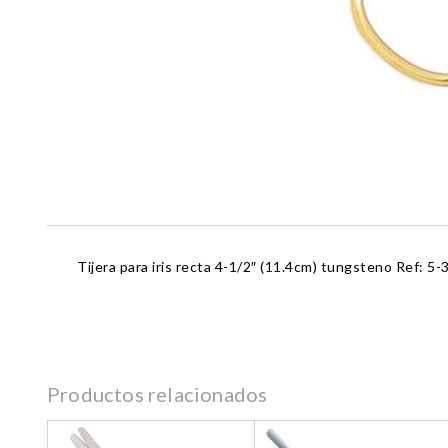
Tijera para iris recta 4-1/2″ (11.4cm) tungsteno Ref: 5
Productos relacionados