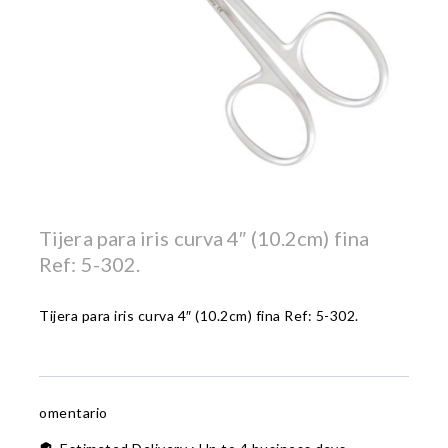
Tijera para iris curva 4″ (10.2cm) fina
Ref: 5-302.
Tijera para iris curva 4″ (10.2cm) fina Ref: 5-302.
omentario