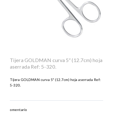
Tijera GOLDMAN curva 5″ (12.7cm) hoja
aserrada Ref: 5-320.
Tijera GOLDMAN curva 5″ (12.7cm) hoja aserrada Ref:
5-320.
omentario