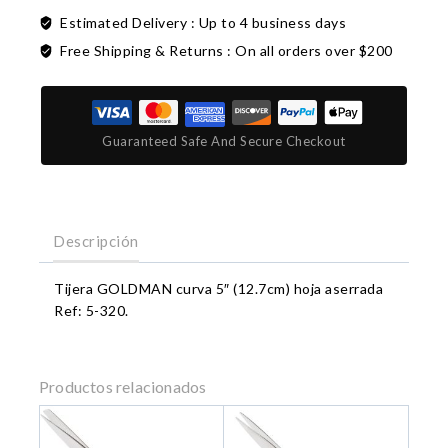
Estimated Delivery :
Up to 4 business days
Free Shipping & Returns :
On all orders over $200
Guaranteed Safe And Secure Checkout
Descripción
Tijera GOLDMAN curva 5″ (12.7cm) hoja aserrada
Ref: 5-320.
Productos relacionados