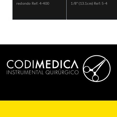
redondo Ref: 4-400
1/8″ (13.1cm) Ref: 5-4