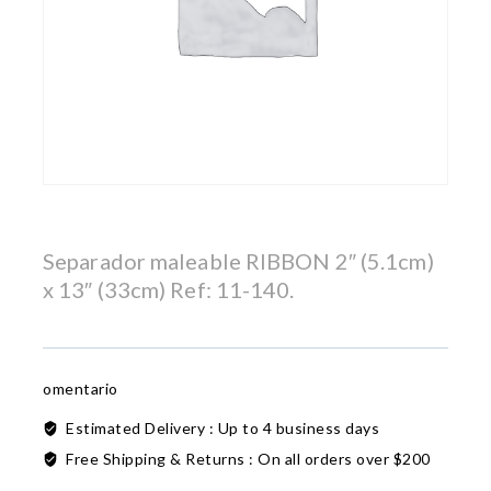
Separador maleable RIBBON 2″ (5.1cm)
x 13″ (33cm) Ref: 11-140.
omentario
Estimated Delivery :
Up to 4 business days
Free Shipping & Returns :
On all orders over $200