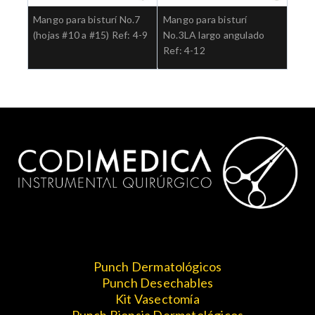
Mango para bisturí No.7
Mango para bisturí
(hojas #10 a #15) Ref: 4-9
No.3LA largo angulado
Ref: 4-12
Punch Dermatológicos
Punch Desechables
Kit Vasectomía