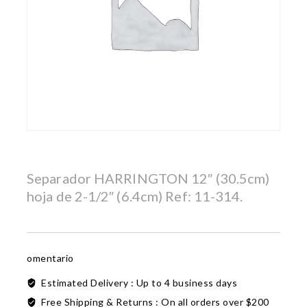
Separador HARRINGTON 12″ (30.5cm)
hoja de 2-1/2″ (6.4cm) Ref: 11-314.
omentario
Estimated Delivery :
Up to 4 business days
Free Shipping & Returns :
On all orders over $200