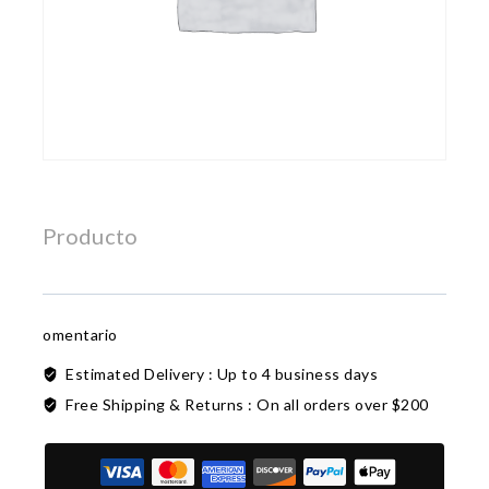
Producto
omentario
Estimated Delivery :
Up to 4 business days
Free Shipping & Returns :
On all orders over $200