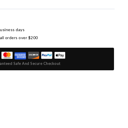
business days
all orders over $200
anteed Safe And Secure Checkout