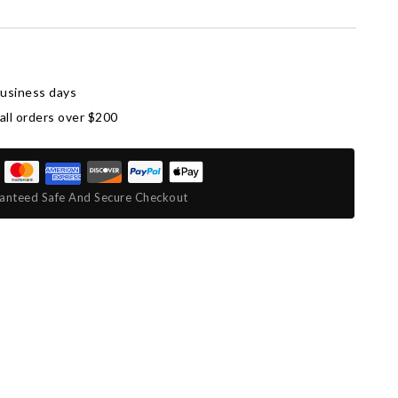
business days
all orders over $200
anteed Safe And Secure Checkout