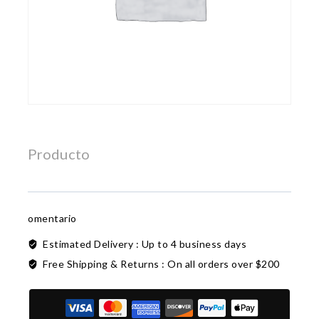
Producto
omentario
Estimated Delivery :
Up to 4 business days
Free Shipping & Returns :
On all orders over $200