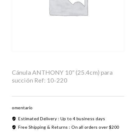
Cánula ANTHONY 10″ (25.4cm) para
succión Ref: 10-220
omentario
Estimated Delivery :
Up to 4 business days
Free Shipping & Returns :
On all orders over $200