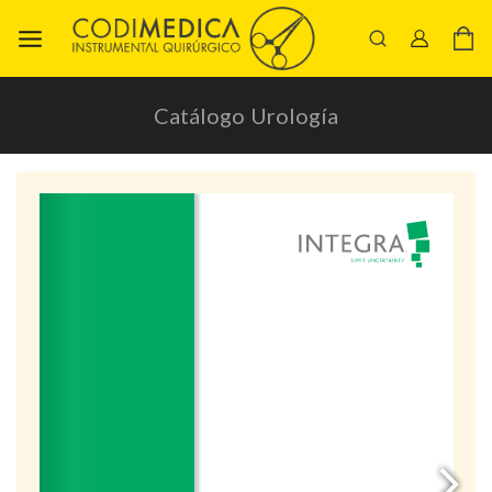
Catálogo Urología